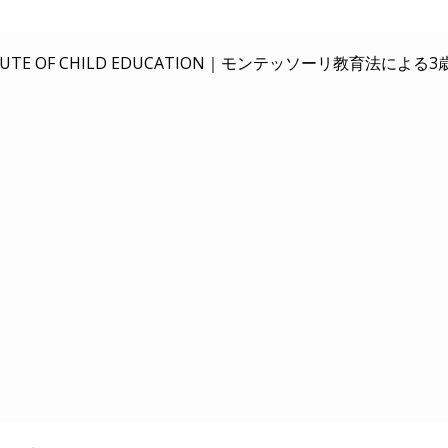
E OF CHILD EDUCATION｜
モンテッソーリ教育法による3