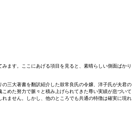
てみます。ここにあげる項目を見ると、素晴らしい側面ばかり
リの三大著書を翻訳紹介した鼓常良氏の令嬢、洋子氏が夫君の
魂こめた努力で脈々と積み上げられてきた尊い実績が息づいて
しれません。しかし、他のところでも共通の特徴は確実に現れ