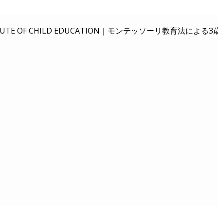
E OF CHILD EDUCATION｜
モンテッソーリ教育法による3