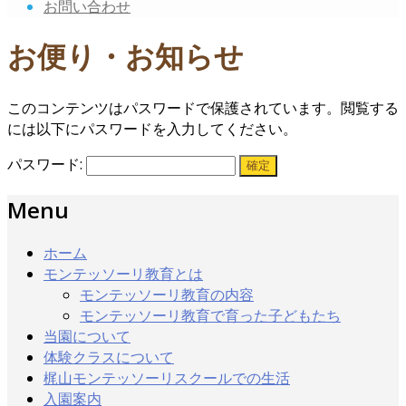
お問い合わせ
お便り・お知らせ
このコンテンツはパスワードで保護されています。閲覧する
には以下にパスワードを入力してください。
パスワード:
Menu
ホーム
モンテッソーリ教育とは
モンテッソーリ教育の内容
モンテッソーリ教育で育った子どもたち
当園について
体験クラスについて
梶山モンテッソーリスクールでの生活
入園案内