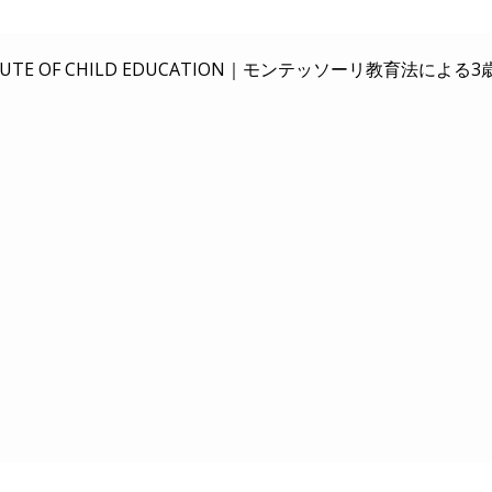
E OF CHILD EDUCATION｜
モンテッソーリ教育法による3