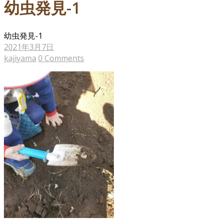
幼虫発見-1
幼虫発見-1
2021年3月7日
kajiyama
0 Comments