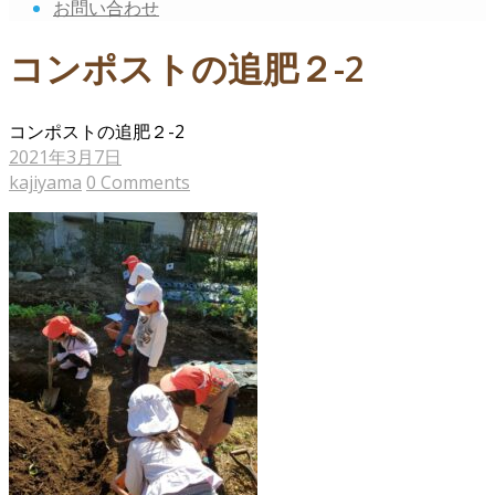
お問い合わせ
コンポストの追肥２-2
コンポストの追肥２-2
2021年3月7日
kajiyama
0 Comments