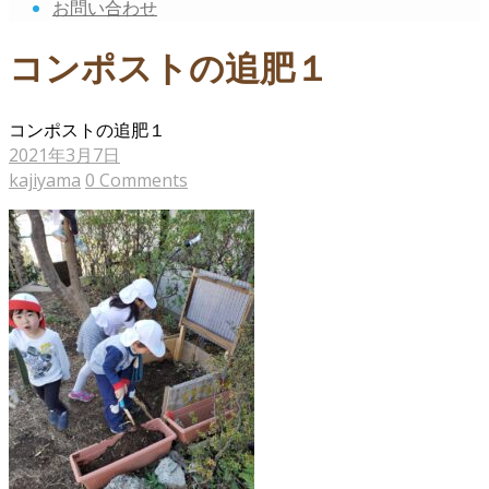
お問い合わせ
コンポストの追肥１
コンポストの追肥１
2021年3月7日
kajiyama
0 Comments