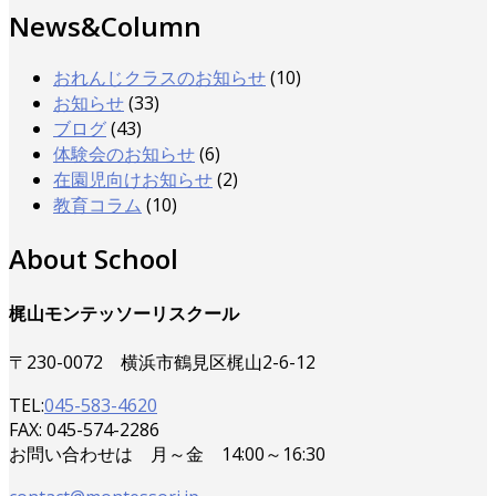
News&Column
おれんじクラスのお知らせ
(10)
お知らせ
(33)
ブログ
(43)
体験会のお知らせ
(6)
在園児向けお知らせ
(2)
教育コラム
(10)
About School
梶山モンテッソーリスクール
〒230-0072 横浜市鶴見区梶山2-6-12
TEL:
045-583-4620
FAX: 045-574-2286
お問い合わせは 月～金 14:00～16:30