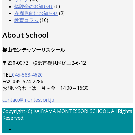
体験会のお知らせ
(6)
在園児向けお知らせ
(2)
教育コラム
(10)
About School
梶山モンテッソーリスクール
〒230-0072 横浜市鶴見区梶山2-6-12
TEL:
045-583-4620
FAX: 045-574-2286
お問い合わせは 月～金 14:00～16:30
contact@montessori.jp
Copyright (C) KAJIYAMA MONTESSORI SCHOOL. All Rights
Reserved.