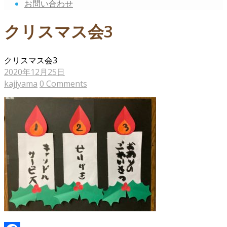
お問い合わせ
クリスマス会3
クリスマス会3
2020年12月25日
kajiyama
0 Comments