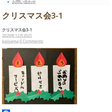
お問い合わせ
クリスマス会3-1
クリスマス会3-1
2020年12月25日
kajiyama
0 Comments