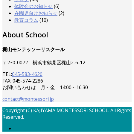
体験会のお知らせ
(6)
在園児向けお知らせ
(2)
教育コラム
(10)
About School
梶山モンテッソーリスクール
〒230-0072 横浜市鶴見区梶山2-6-12
TEL:
045-583-4620
FAX: 045-574-2286
お問い合わせは 月～金 14:00～16:30
contact@montessori.jp
Copyright (C) KAJIYAMA MONTESSORI SCHOOL. All Rights
Reserved.