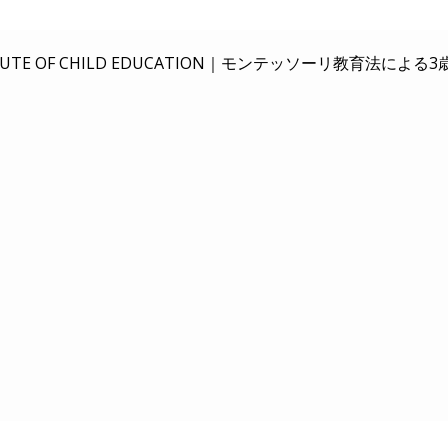
E OF CHILD EDUCATION｜
モンテッソーリ教育法による3