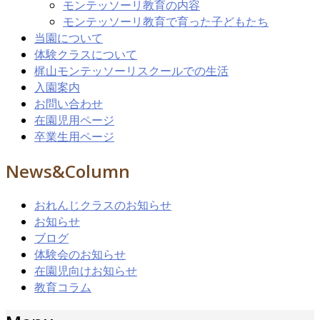
モンテッソーリ教育の内容
モンテッソーリ教育で育った子どもたち
当園について
体験クラスについて
梶山モンテッソーリスクールでの生活
入園案内
お問い合わせ
在園児用ページ
卒業生用ページ
News&Column
おれんじクラスのお知らせ
お知らせ
ブログ
体験会のお知らせ
在園児向けお知らせ
教育コラム