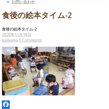
お問い合わせ
食後の絵本タイム-2
食後の絵本タイム-2
2020年11月18日
kajiyama
0 Comments