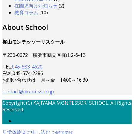
在園児向けお知らせ
(2)
教育コラム
(10)
About School
梶山モンテッソーリスクール
〒230-0072 横浜市鶴見区梶山2-6-12
TEL:
045-583-4620
FAX: 045-574-2286
お問い合わせは 月～金 14:00～16:30
contact@montessori.jp
Copyright (C) KAJIYAMA MONTESSORI SCHOOL. All Rights
Reserved.
見学体験会に申し込む
(24時間受付)