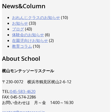
News&Column
おれんじクラスのお知らせ
(10)
お知らせ
(33)
ブログ
(43)
体験会のお知らせ
(6)
在園児向けお知らせ
(2)
教育コラム
(10)
About School
梶山モンテッソーリスクール
〒230-0072 横浜市鶴見区梶山2-6-12
TEL:
045-583-4620
FAX: 045-574-2286
お問い合わせは 月～金 14:00～16:30