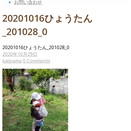
お問い合わせ
20201016ひょうたん
_201028_0
20201016ひょうたん_201028_0
2020年10月29日
kajiyama
0 Comments