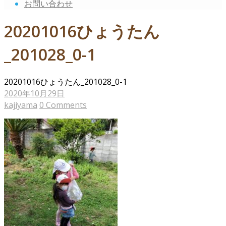
お問い合わせ
20201016ひょうたん
_201028_0-1
20201016ひょうたん_201028_0-1
2020年10月29日
kajiyama
0 Comments