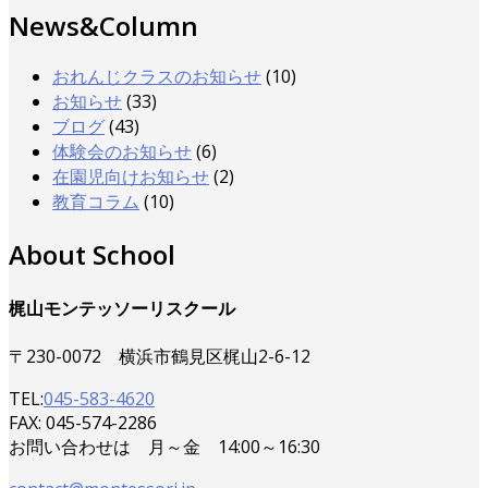
News&Column
おれんじクラスのお知らせ
(10)
お知らせ
(33)
ブログ
(43)
体験会のお知らせ
(6)
在園児向けお知らせ
(2)
教育コラム
(10)
About School
梶山モンテッソーリスクール
〒230-0072 横浜市鶴見区梶山2-6-12
TEL:
045-583-4620
FAX: 045-574-2286
お問い合わせは 月～金 14:00～16:30