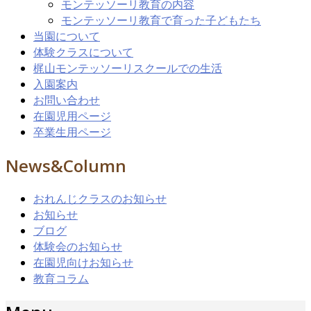
モンテッソーリ教育の内容
モンテッソーリ教育で育った子どもたち
当園について
体験クラスについて
梶山モンテッソーリスクールでの生活
入園案内
お問い合わせ
在園児用ページ
卒業生用ページ
News&Column
おれんじクラスのお知らせ
お知らせ
ブログ
体験会のお知らせ
在園児向けお知らせ
教育コラム