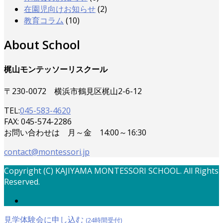
在園児向けお知らせ
(2)
教育コラム
(10)
About School
梶山モンテッソーリスクール
〒230-0072 横浜市鶴見区梶山2-6-12
TEL:
045-583-4620
FAX: 045-574-2286
お問い合わせは 月～金 14:00～16:30
contact@montessori.jp
Copyright (C) KAJIYAMA MONTESSORI SCHOOL. All Rights
Reserved.
見学体験会に申し込む
(24時間受付)