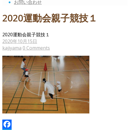
お問い合わせ
2020運動会親子競技１
2020運動会親子競技１
2020年10月15日
kajiyama
0 Comments