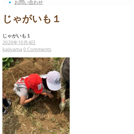
お問い合わせ
じゃがいも１
じゃがいも１
2020年10月4日
kajiyama
0 Comments