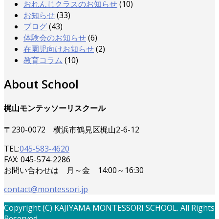
おれんじクラスのお知らせ
(10)
お知らせ
(33)
ブログ
(43)
体験会のお知らせ
(6)
在園児向けお知らせ
(2)
教育コラム
(10)
About School
梶山モンテッソーリスクール
〒230-0072 横浜市鶴見区梶山2-6-12
TEL:
045-583-4620
FAX: 045-574-2286
お問い合わせは 月～金 14:00～16:30
contact@montessori.jp
Copyright (C) KAJIYAMA MONTESSORI SCHOOL. All Rights
Reserved.