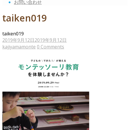
お問い合わせ
taiken019
taiken019
2019年9月12日
2019年9月12日
kajiyamamonte
0 Comments