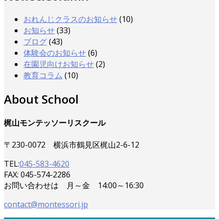
おれんじクラスのお知らせ
(10)
お知らせ
(33)
ブログ
(43)
体験会のお知らせ
(6)
在園児向けお知らせ
(2)
教育コラム
(10)
About School
梶山モンテッソーリスクール
〒230-0072 横浜市鶴見区梶山2-6-12
TEL:
045-583-4620
FAX: 045-574-2286
お問い合わせは 月～金 14:00～16:30
contact@montessori.jp