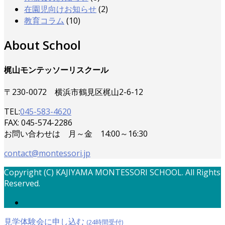
在園児向けお知らせ
(2)
教育コラム
(10)
About School
梶山モンテッソーリスクール
〒230-0072 横浜市鶴見区梶山2-6-12
TEL:
045-583-4620
FAX: 045-574-2286
お問い合わせは 月～金 14:00～16:30
contact@montessori.jp
Copyright (C) KAJIYAMA MONTESSORI SCHOOL. All Rights
Reserved.
見学体験会に申し込む
(24時間受付)