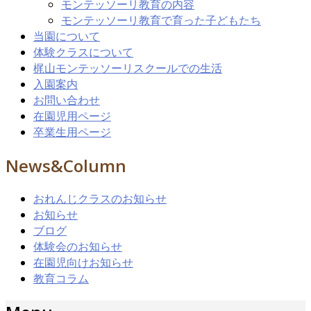
モンテッソーリ教育の内容
モンテッソーリ教育で育った子どもたち
当園について
体験クラスについて
梶山モンテッソーリスクールでの生活
入園案内
お問い合わせ
在園児用ページ
卒業生用ページ
News&Column
おれんじクラスのお知らせ
お知らせ
ブログ
体験会のお知らせ
在園児向けお知らせ
教育コラム