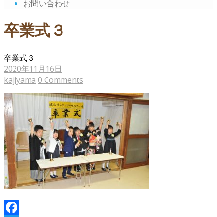
お問い合わせ
卒業式３
卒業式３
2020年11月16日
kajiyama
0 Comments